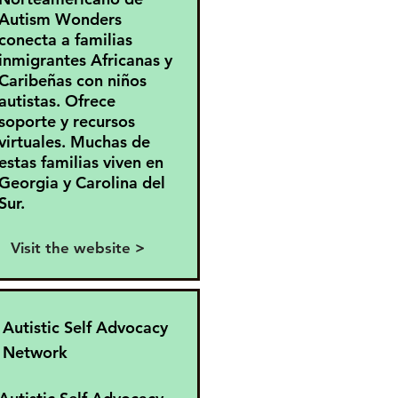
Autism Wonders
conecta a familias
inmigrantes Africanas y
Caribeñas con niños
autistas. Ofrece
soporte y recursos
virtuales. Muchas de
estas familias viven en
Georgia y Carolina del
Sur.
Visit the website >
Autistic Self Advocacy
Network