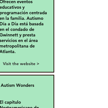
Ofrecen eventos
educativos y
programación centrada
en la familia. Autismo
Día a Día está basada
en el condado de
Gwinnett y presta
servicios en el área
metropolitana de
Atlanta.
Visit the website >
Autism Wonders
El capítulo
Norteamericano de