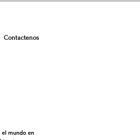
Contactenos
n el mundo en